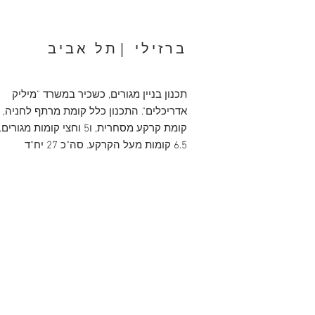
ברזילי |תל אביב
תכנון בניין מגורים, כשכיר במשרד "מיליק
אדריכלים". התכנון כלל קומת מרתף לחניה,
קומת קרקע מסחרית, ו5 וחצי קומות מגורים.
6.5 קומות מעל הקרקע. סה"כ 27 יח"ד